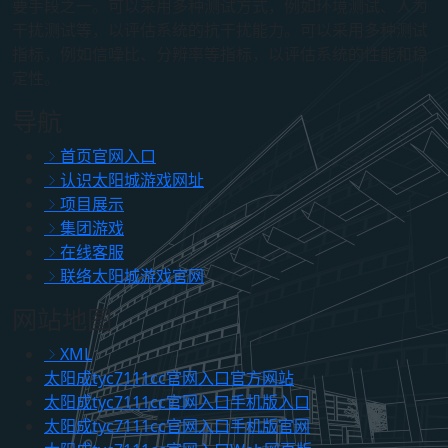
要手段之一。可以采用多种测试方式，例如环境测试、人为
干扰测试等，以评估系统的抗干扰能力。可以采用多种测试
指标，例如信噪比、分辨率等指标，以评估系统的性能和稳
定性。
导航
首页官网入口
认识太阳城游戏网址
项目展示
集团游戏
在线客服
联络太阳城游戏官网
网站地图
XML
太阳成tyc7111cc官网入口官方网站
太阳成tyc7111cc官网入口手机版入口
太阳成tyc7111cc官网入口手机版官网