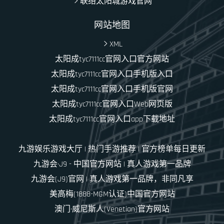
联络太阳城游戏官网
网站地图
XML
太阳成tyc7111cc官网入口官方网站
太阳成tyc7111cc官网入口手机版入口
太阳成tyc7111cc官网入口手机版官网
太阳成tyc7111cc官网入口Web网页版
太阳成tyc7111cc官网入口app下载地址
九游娱乐游戏大厅 | 热门手游推荐 | 官方榜单每日更新
九游会·J9 - 中国官方网站 | 真人游戏第一品牌
九游会(J9)官网 | 真人游戏第一品牌，非同凡享
美高梅(1888-MGM认证)中国官方网站
澳门·威尼斯人(Venetian)官方网站