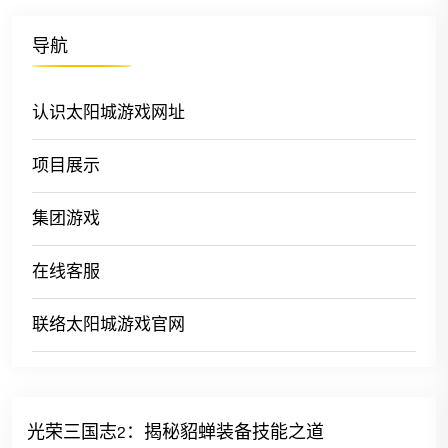
导航
认识太阳城游戏网址
项目展示
集团游戏
在线客服
联络太阳城游戏官网
光荣三国志2：揭秘貂蝉装备技能之道