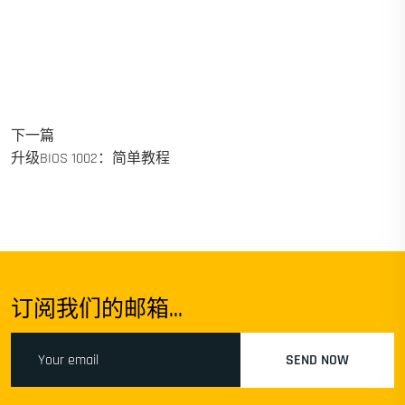
下一篇
升级BIOS 1002：简单教程
订阅我们的邮箱...
SEND NOW