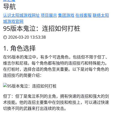
导航
认识太阳城游戏网址
项目展示
集团游戏
在线客服
联络太阳
城游戏官网
95版本鬼泣：连招如何打桩
2026-03-20 13:53:38
1. 角色选择
在95版本的鬼泣中，有多个可选角色，包括但不限于但丁、
维吉尔和尼禄。每个角色都有独特的连招技巧和特殊能力。
在打桩时，选择合适的角色至关重要。以下是对每个角色的
连招技巧的简要介绍：
但丁：但丁是鬼泣系列的主角，拥有快速的连招和强大的剑
术技能。他的连招主要集中在剑技和枪技上，可以通过快速
切换不同的武器来打出连续的攻击。