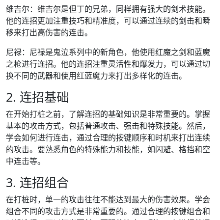
维吉尔：维吉尔是但丁的兄弟，同样拥有强大的剑术技能。
他的连招更加注重技巧和精准度，可以通过连续的剑击和瞬
移来打出高伤害的连击。
尼禄：尼禄是鬼泣系列中的新角色，他使用红魔之剑和蓝魔
之枪进行连招。他的连招注重灵活性和爆发力，可以通过切
换不同的武器和使用红蓝魔力来打出多样化的连击。
2. 连招基础
在开始打桩之前，了解连招的基础知识是非常重要的。掌握
基本的攻击方式，包括普通攻击、强击和特殊技能。然后，
学会如何进行连击，通过合理的按键顺序和时机来打出连续
的攻击。要熟悉角色的特殊能力和技能，如闪避、格挡和空
中连击等。
3. 连招组合
在打桩时，单一的攻击往往不能达到最大的伤害效果。学会
组合不同的攻击方式是非常重要的。通过合理的按键组合和