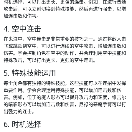
时机选择，可以打出更长、更强的连击。例如，在进行普通
攻击后，可以立刻切换到特殊技能，然后再进行强击，以增
加连击数和伤害。
4. 空中连击
在鬼泣中，空中连击是非常重要的技巧之一。通过将敌人击
飞或跳跃到空中，可以进行连续的空中攻击，增加连击数和
伤害。学会控制角色在空中的动作，并合理利用空中技能和
特殊攻击，可以打出更长、更强的空中连击。
5. 特殊技能运用
每个角色都有独特的特殊技能，这些技能可以在连招中发挥
重要作用。学会合理运用特殊技能，可以增加连击数和伤
害。例如，但丁的魔人形态可以提升攻击力和速度，维吉尔
的暗影形态可以增加连击数和伤害，尼禄的恶魔手臂可以打
出强力的连击。
6. 时机选择