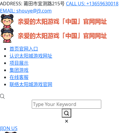
ADDRESS: 莆田市宜测路215号
CALL US: +13659630018
EMAIL: shouye@j9.com
首页官网入口
认识太阳城游戏网址
项目展示
集团游戏
在线客服
联络太阳城游戏官网
JION US