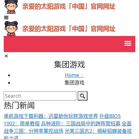
集团游戏
Home
集团游戏
热门新闻
单机游戏下载利器：迅雷助你玩转游戏世界
升级BIOS
1002：简单教程
兵种进阶：三国战局中的跨阵营招募
全面
战争三国：分辨率掌控战场
光荣三国志2：揭秘貂蝉装备技
能之道