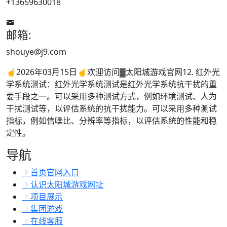
+13659630018
邮箱:
shouye@j9.com
☝2026年03月15日☝欢迎访问▓太阳城游戏官网12. 红外光
学系统测试：红外光学系统测试是红外光学系统抗干扰的重
要手段之一。可以采用多种测试方式，例如环境测试、人为
干扰测试等，以评估系统的抗干扰能力。可以采用多种测试
指标，例如信噪比、分辨率等指标，以评估系统的性能和稳
定性。
导航
首页官网入口
认识太阳城游戏网址
项目展示
集团游戏
在线客服