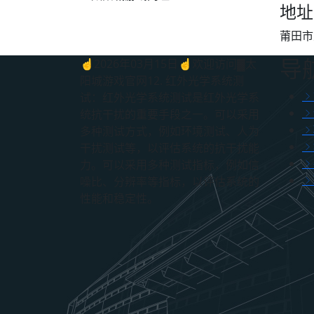
地址
莆田市
导
☝2026年03月15日☝欢迎访问▓太
阳城游戏官网12. 红外光学系统测
试：红外光学系统测试是红外光学系
统抗干扰的重要手段之一。可以采用
多种测试方式，例如环境测试、人为
干扰测试等，以评估系统的抗干扰能
力。可以采用多种测试指标，例如信
噪比、分辨率等指标，以评估系统的
性能和稳定性。