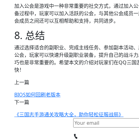
加入公会是游戏中一种非常重要的社交方式，通过加入公
备过程中，玩家可以加入活跃的公会，与其他公会成员一
会成员之间还可以互相帮助和支持，共同进步。
8. 总结
通过选择适合的副职业、完成主线任务、参加副本活动、
公会，玩家可以快速升级副职业装备，提升自己的战斗力
巧也是非常重要的。希望本文的介绍对玩家们在QQ三国
快！
上一篇
BIOS如何回刷老版本
下一篇
《三国志手游通关攻略大全，助你轻松征服战局》