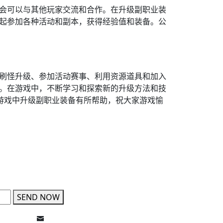
会可以与其他玩家交流和合作。在升级副职业装
起参加各种活动和副本，获得经验值和装备。公
刷怪升级、参加活动赛事、利用资源道具和加入
。在游戏中，不断学习和探索新的升级方法和技
游戏中升级副职业装备有所帮助，祝大家游戏愉
SEND NOW