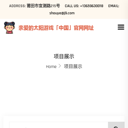
ADDRESS: 莆田市宜测路215号
CALL US: +13659630018
EMAIL:
shouye@j9.com
项目展示
Home
项目展示