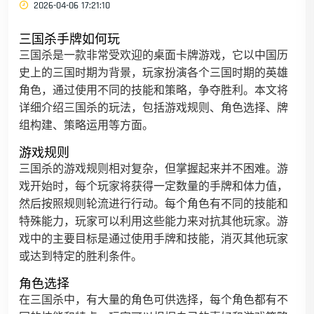
2026-04-06 17:21:10
三国杀手牌如何玩
三国杀是一款非常受欢迎的桌面卡牌游戏，它以中国历
史上的三国时期为背景，玩家扮演各个三国时期的英雄
角色，通过使用不同的技能和策略，争夺胜利。本文将
详细介绍三国杀的玩法，包括游戏规则、角色选择、牌
组构建、策略运用等方面。
游戏规则
三国杀的游戏规则相对复杂，但掌握起来并不困难。游
戏开始时，每个玩家将获得一定数量的手牌和体力值，
然后按照规则轮流进行行动。每个角色有不同的技能和
特殊能力，玩家可以利用这些能力来对抗其他玩家。游
戏中的主要目标是通过使用手牌和技能，消灭其他玩家
或达到特定的胜利条件。
角色选择
在三国杀中，有大量的角色可供选择，每个角色都有不