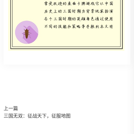
上一篇
三国无双：征战天下，征服地图