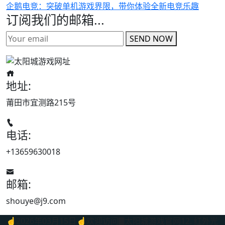
企鹅电竞：突破单机游戏界限，带你体验全新电竞乐趣
订阅我们的邮箱...
SEND NOW
地址:
莆田市宜测路215号
电话:
+13659630018
邮箱:
shouye@j9.com
☝2026年03月15日☝欢迎访问▓太阳城游戏官网12. 红外光