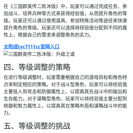
在《三国群英传二陈沐版》中，玩家可以通过完成任务、参
加战斗、培养兵种等方式来获得经验值，从而提升角色的等
级。玩家还可以通过使用道具、参加特殊活动等途径来快速
提升角色的等级。玩家还可以选择将经验值分配到不同的属
性上，根据自己的需求来调整角色的实力。
太阳成tyc7111cc官网入口
四、等级调整的策略
在进行等级调整时，玩家需要根据自己的游戏目标和角色特
点来制定相应的策略。对于战斗型角色，玩家可以将经验值
主要投入到攻击和防御属性上，以提高其在战斗中的输出和
生存能力。对于谋略型角色，玩家可以将经验值主要分配到
统御和智力属性上，以提高其在策略布局和谋略战斗中的能
力。
五、等级调整的挑战