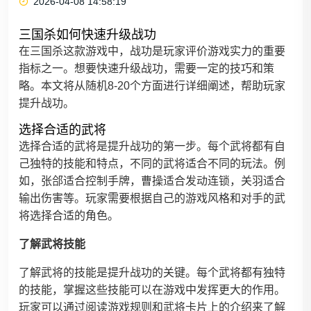
2026-04-08 14:58:19
三国杀如何快速升级战功
在三国杀这款游戏中，战功是玩家评价游戏实力的重要
指标之一。想要快速升级战功，需要一定的技巧和策
略。本文将从随机8-20个方面进行详细阐述，帮助玩家
提升战功。
选择合适的武将
选择合适的武将是提升战功的第一步。每个武将都有自
己独特的技能和特点，不同的武将适合不同的玩法。例
如，张郃适合控制手牌，曹操适合发动连锁，关羽适合
输出伤害等。玩家需要根据自己的游戏风格和对手的武
将选择合适的角色。
了解武将技能
了解武将的技能是提升战功的关键。每个武将都有独特
的技能，掌握这些技能可以在游戏中发挥更大的作用。
玩家可以通过阅读游戏规则和武将卡片上的介绍来了解