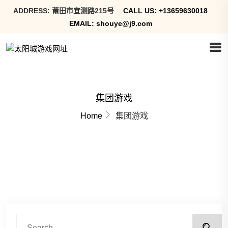
ADDRESS: 莆田市宜测路215号
CALL US: +13659630018
EMAIL: shouye@j9.com
集团游戏
Home
集团游戏