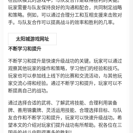
在团队模式的游戏中，与队友合作是取得胜利的关键。
玩家需要与队友保持良好的沟通和配合，共同制定战略
和策略。例如，可以通过合理分工和互相支援来击败对
手。与队友合作可以提高战斗的效率和胜利的几率。
太阳城游戏网址
不断学习和提升
不断学习和提升是快速升级战功的关键。玩家可以通过
观察其他玩家的操作和策略，学习他们的经验和技巧。
玩家也可以参加线上线下的比赛和交流活动，与其他玩
家交流心得和经验。通过不断学习和提升，玩家可以不
断提高自己的战功。
通过选择合适的武将、了解武将技能、合理利用装备
牌、善用锦囊牌、灵活运用技能、合理选择目标、与队
友合作和不断学习和提升，玩家可以快速升级战功。希
望本文的介绍对玩家们提升战功有所帮助。祝各位在三
国杀的战斗中取得更多的胜利！