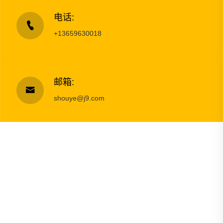
电话:
+13659630018
邮箱:
shouye@j9.com
☝2026年03月15日☝欢迎访问▓太阳城游戏官网12. 红外光学
系统测试：红外光学系统测试是红外光学系统抗干扰的重要
手段之一。可以采用多种测试方式，例如环境测试、人为干
扰测试等，以评估系统的抗干扰能力。可以采用多种测试指
标，例如信噪比、分辨率等指标，以评估系统的性能和稳定