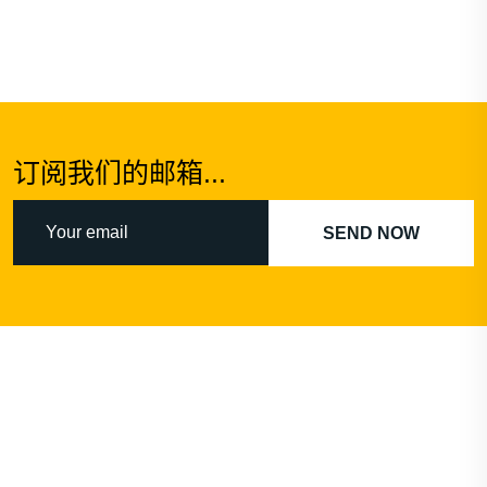
订阅我们的邮箱...
SEND NOW