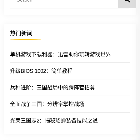
热门新闻
单机游戏下载利器：迅雷助你玩转游戏世界
升级BIOS 1002：简单教程
兵种进阶：三国战局中的跨阵营招募
全面战争三国：分辨率掌控战场
光荣三国志2：揭秘貂蝉装备技能之道