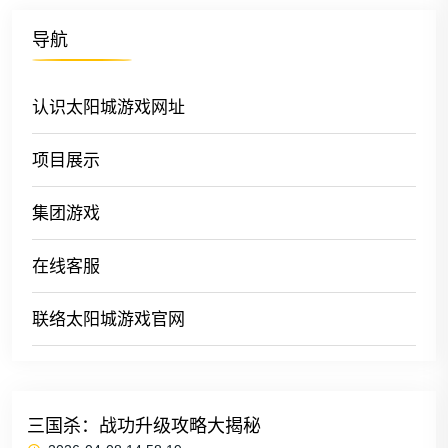
导航
认识太阳城游戏网址
项目展示
集团游戏
在线客服
联络太阳城游戏官网
三国杀：战功升级攻略大揭秘