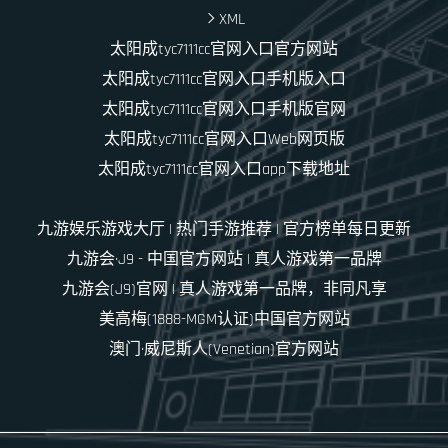
XML
太阳成tyc7111cc官网入口官方网站
太阳成tyc7111cc官网入口手机版入口
太阳成tyc7111cc官网入口手机版官网
太阳成tyc7111cc官网入口Web网页版
太阳成tyc7111cc官网入口app下载地址
九游娱乐游戏大厅 | 热门手游推荐 | 官方榜单每日更新
九游会·J9 - 中国官方网站 | 真人游戏第一品牌
九游会(J9)官网 | 真人游戏第一品牌，非同凡享
美高梅(1888-MGM认证)中国官方网站
澳门·威尼斯人(Venetian)官方网站