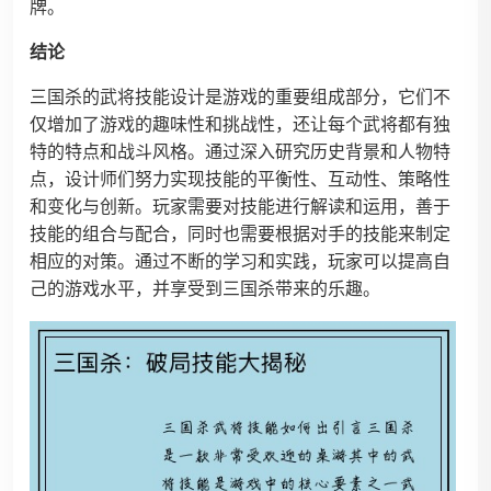
牌。
结论
三国杀的武将技能设计是游戏的重要组成部分，它们不
仅增加了游戏的趣味性和挑战性，还让每个武将都有独
特的特点和战斗风格。通过深入研究历史背景和人物特
点，设计师们努力实现技能的平衡性、互动性、策略性
和变化与创新。玩家需要对技能进行解读和运用，善于
技能的组合与配合，同时也需要根据对手的技能来制定
相应的对策。通过不断的学习和实践，玩家可以提高自
己的游戏水平，并享受到三国杀带来的乐趣。