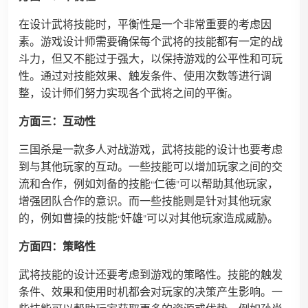
在设计武将技能时，平衡性是一个非常重要的考虑因
素。游戏设计师需要确保每个武将的技能都有一定的战
斗力，但又不能过于强大，以保持游戏的公平性和可玩
性。通过对技能效果、触发条件、使用次数等进行调
整，设计师们努力实现各个武将之间的平衡。
方面三：互动性
三国杀是一款多人对战游戏，武将技能的设计也要考虑
到与其他玩家的互动。一些技能可以增加玩家之间的交
流和合作，例如刘备的技能“仁德”可以帮助其他玩家，
增强团队合作的意识。而一些技能则是针对其他玩家
的，例如曹操的技能“奸雄”可以对其他玩家造成威胁。
方面四：策略性
武将技能的设计还要考虑到游戏的策略性。技能的触发
条件、效果和使用时机都会对玩家的决策产生影响。一