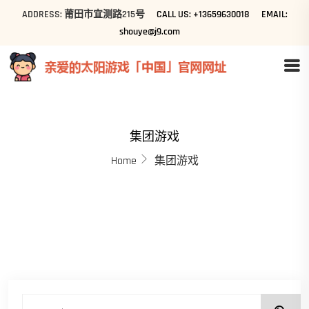
ADDRESS: 莆田市宜测路215号
CALL US: +13659630018
EMAIL:
shouye@j9.com
集团游戏
Home
集团游戏