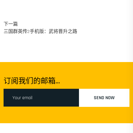
下一篇
三国群英传2手机版：武将晋升之路
订阅我们的邮箱...
SEND NOW